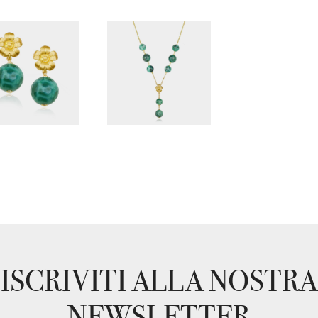
ISCRIVITI ALLA NOSTRA
NEWSLETTER