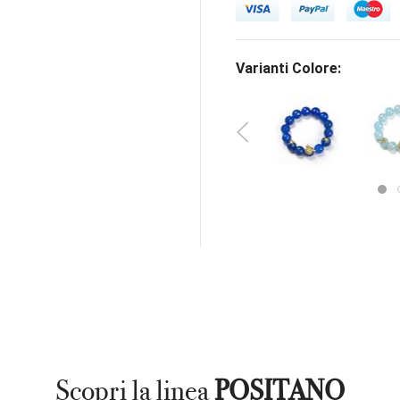
Varianti Colore:
Scopri la linea
POSITANO