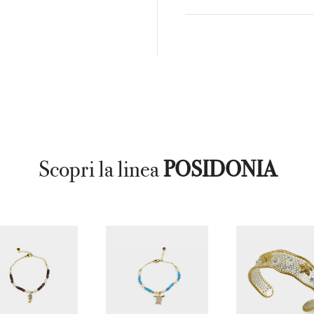
Scopri la linea
POSIDONIA