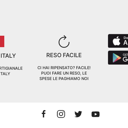
RESO FACILE
 ITALY
CI HAI RIPENSATO? FACILE!
RTIGIANALE
PUOI FARE UN RESO, LE
ITALY
SPESE LE PAGHIAMO NOI