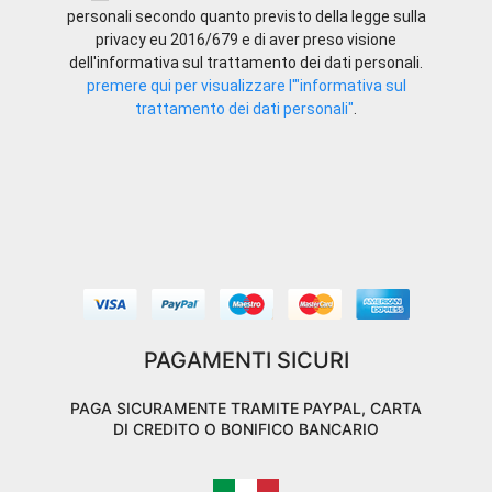
personali secondo quanto previsto della legge sulla
privacy eu 2016/679 e di aver preso visione
dell'informativa sul trattamento dei dati personali.
premere qui per visualizzare l'"informativa sul
trattamento dei dati personali"
.
PAGAMENTI SICURI
PAGA SICURAMENTE TRAMITE PAYPAL, CARTA
DI CREDITO O BONIFICO BANCARIO