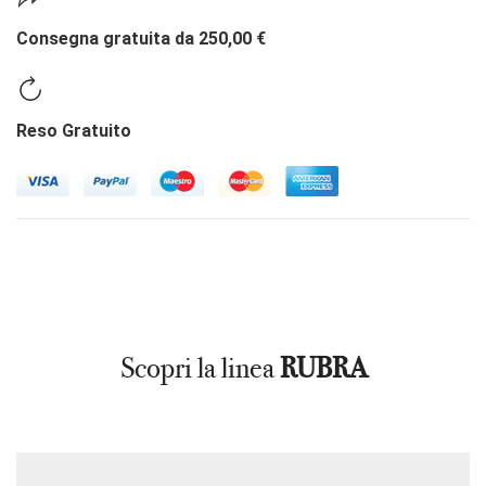
Consegna gratuita da 250,00 €
Reso Gratuito
Scopri la linea
RUBRA