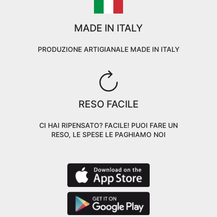
MADE IN ITALY
PRODUZIONE ARTIGIANALE MADE IN ITALY
RESO FACILE
CI HAI RIPENSATO? FACILE! PUOI FARE UN
RESO, LE SPESE LE PAGHIAMO NOI