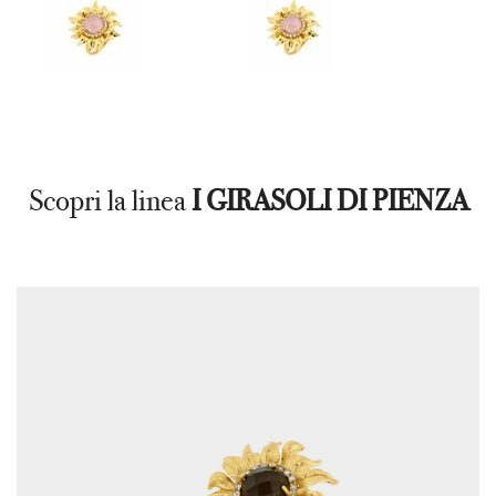
Scopri la linea
I GIRASOLI DI PIENZA