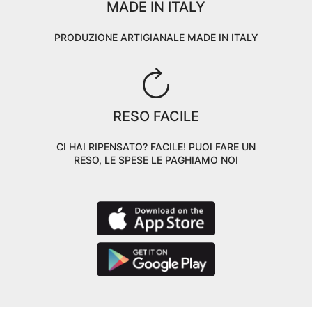
MADE IN ITALY
PRODUZIONE ARTIGIANALE MADE IN ITALY
RESO FACILE
CI HAI RIPENSATO? FACILE! PUOI FARE UN
RESO, LE SPESE LE PAGHIAMO NOI