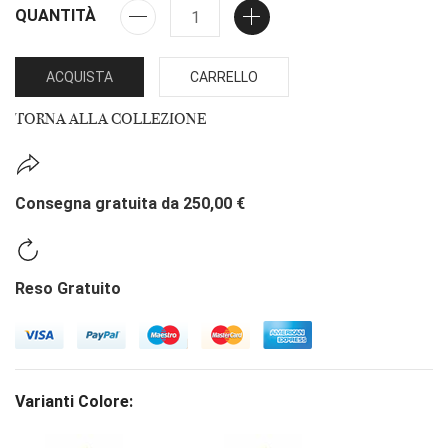
QUANTITÀ
ACQUISTA
CARRELLO
TORNA ALLA COLLEZIONE
Consegna gratuita da 250,00 €
Reso Gratuito
Varianti Colore: