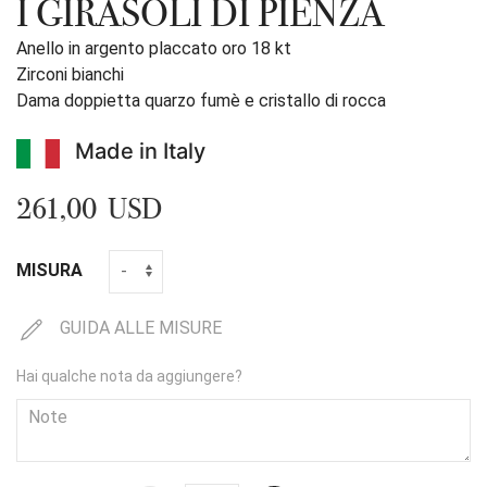
I GIRASOLI DI PIENZA
Anello in argento placcato oro 18 kt
Zirconi bianchi
Dama doppietta quarzo fumè e cristallo di rocca
Made in Italy
261,00 USD
MISURA
GUIDA ALLE MISURE
Hai qualche nota da aggiungere?