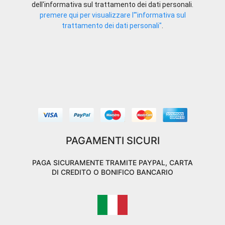
dell'informativa sul trattamento dei dati personali.
premere qui per visualizzare l'"informativa sul
trattamento dei dati personali"
.
PAGAMENTI SICURI
PAGA SICURAMENTE TRAMITE PAYPAL, CARTA
DI CREDITO O BONIFICO BANCARIO