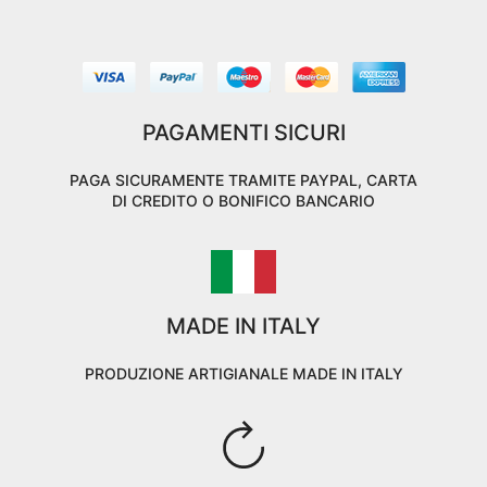
PAGAMENTI SICURI
PAGA SICURAMENTE TRAMITE PAYPAL, CARTA
DI CREDITO O BONIFICO BANCARIO
MADE IN ITALY
PRODUZIONE ARTIGIANALE MADE IN ITALY