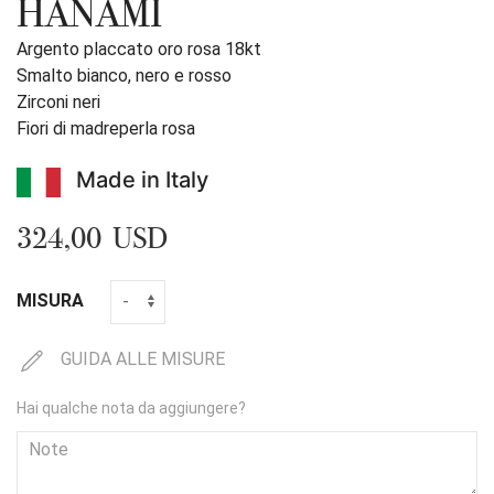
HANAMI
Argento placcato oro rosa 18kt
Smalto bianco, nero e rosso
Zirconi neri
Fiori di madreperla rosa
Made in Italy
324,00 USD
MISURA
GUIDA ALLE MISURE
Hai qualche nota da aggiungere?