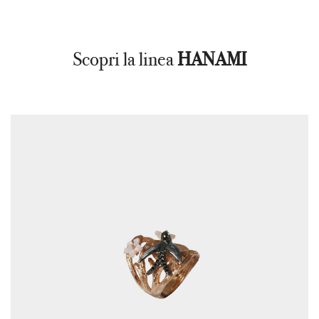
Scopri la linea
HANAMI