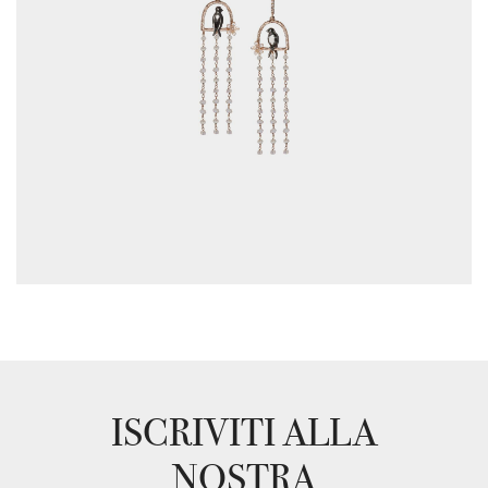
ISCRIVITI ALLA
NOSTRA