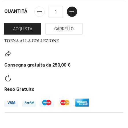
QUANTITÀ
ACQUISTA
CARRELLO
TORNA ALLA COLLEZIONE
Consegna gratuita da 250,00 €
Reso Gratuito