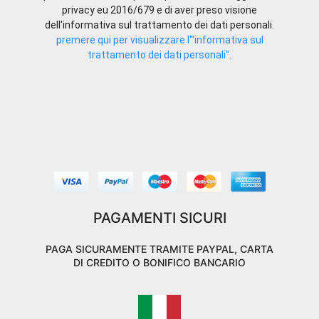
privacy eu 2016/679 e di aver preso visione
dell'informativa sul trattamento dei dati personali.
premere qui per visualizzare l'"informativa sul
trattamento dei dati personali"
.
PAGAMENTI SICURI
PAGA SICURAMENTE TRAMITE PAYPAL, CARTA
DI CREDITO O BONIFICO BANCARIO