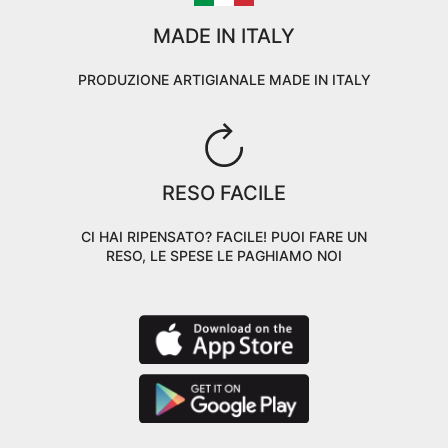
MADE IN ITALY
PRODUZIONE ARTIGIANALE MADE IN ITALY
RESO FACILE
CI HAI RIPENSATO? FACILE! PUOI FARE UN
RESO, LE SPESE LE PAGHIAMO NOI