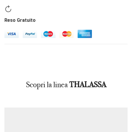
Reso Gratuito
Scopri la linea
THALASSA