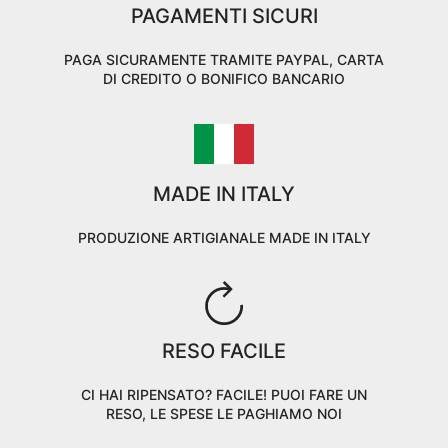
PAGAMENTI SICURI
PAGA SICURAMENTE TRAMITE PAYPAL, CARTA
DI CREDITO O BONIFICO BANCARIO
MADE IN ITALY
PRODUZIONE ARTIGIANALE MADE IN ITALY
RESO FACILE
CI HAI RIPENSATO? FACILE! PUOI FARE UN
RESO, LE SPESE LE PAGHIAMO NOI