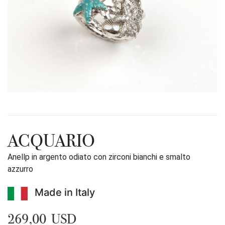
ACQUARIO
Anellp in argento odiato con zirconi bianchi e smalto
azzurro
Made in Italy
269,00 USD