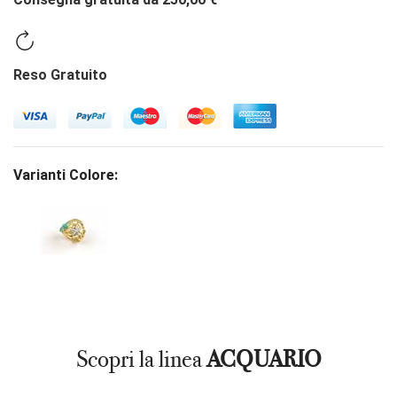
Reso Gratuito
Varianti Colore:
Scopri la linea
ACQUARIO