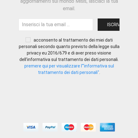
aggiornamenti sul mondo Misis, lasciaci la tua
email.
acconsento al trattamento dei miei dati
personali secondo quanto previsto della legge sulla
privacy eu 2016/679 e di aver preso visione
dell'informativa sul trattamento dei dati personali.
premere qui per visualizzare l'"informativa sul
trattamento dei dati personali"
.