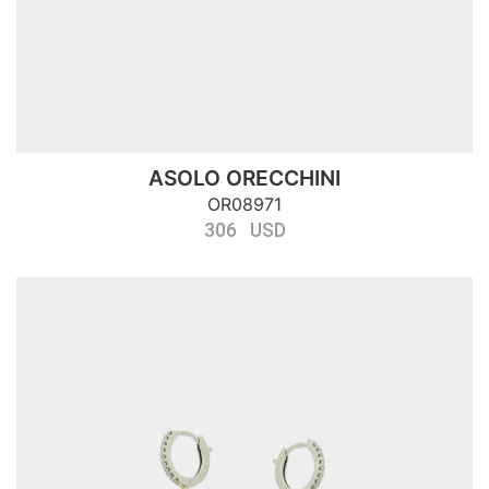
ASOLO ORECCHINI
OR08971
306 USD