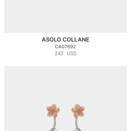
ASOLO COLLANE
CA07692
243 USD