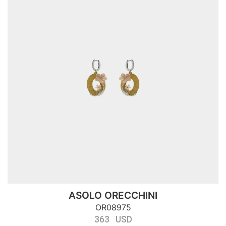
ASOLO ORECCHINI
OR08975
363 USD