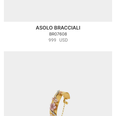
ASOLO BRACCIALI
BR07608
999 USD