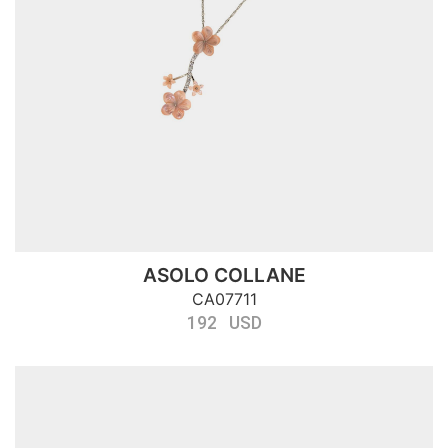
ASOLO COLLANE
CA07711
192 USD