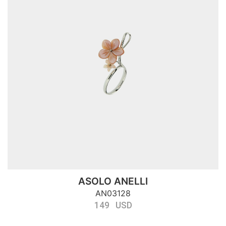
ASOLO ANELLI
AN03128
149 USD