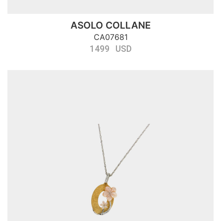
ASOLO COLLANE
CA07681
1499 USD