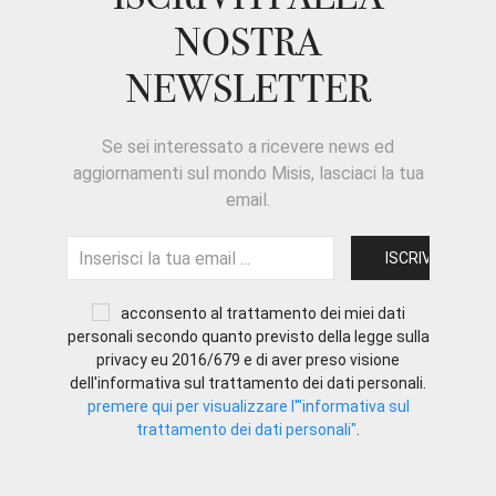
NOSTRA
NEWSLETTER
Se sei interessato a ricevere news ed
aggiornamenti sul mondo Misis, lasciaci la tua
email.
acconsento al trattamento dei miei dati
personali secondo quanto previsto della legge sulla
privacy eu 2016/679 e di aver preso visione
dell'informativa sul trattamento dei dati personali.
premere qui per visualizzare l'"informativa sul
trattamento dei dati personali"
.