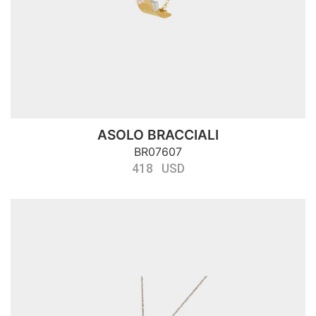
ASOLO BRACCIALI
BR07607
418 USD