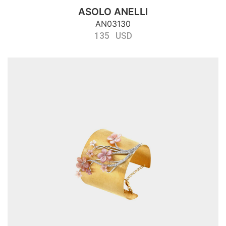
ASOLO ANELLI
AN03130
135 USD