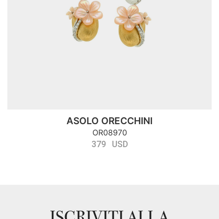
ASOLO ORECCHINI
OR08970
379 USD
ISCRIVITI ALLA