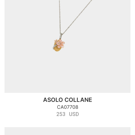
ASOLO COLLANE
CA07708
253 USD