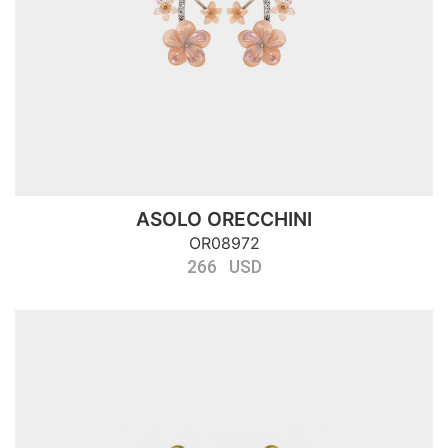
ASOLO ORECCHINI
OR08972
266 USD