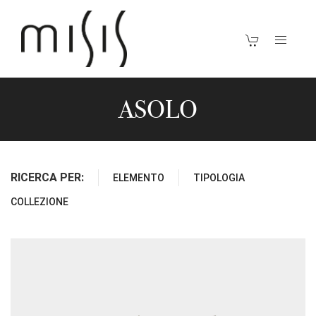
ASOLO
RICERCA PER:
ELEMENTO
TIPOLOGIA
COLLEZIONE