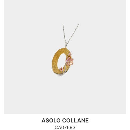
ASOLO COLLANE
CA07693