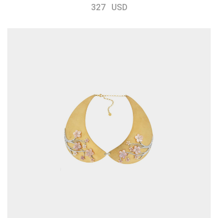
327 USD