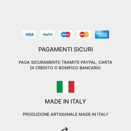
PAGAMENTI SICURI
PAGA SICURAMENTE TRAMITE PAYPAL, CARTA
DI CREDITO O BONIFICO BANCARIO
MADE IN ITALY
PRODUZIONE ARTIGIANALE MADE IN ITALY