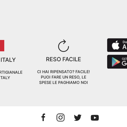
RESO FACILE
 ITALY
CI HAI RIPENSATO? FACILE!
RTIGIANALE
PUOI FARE UN RESO, LE
ITALY
SPESE LE PAGHIAMO NOI