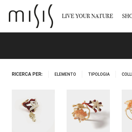
LIVE YOUR NATURE
SH
RICERCA PER:
ELEMENTO
TIPOLOGIA
COLL